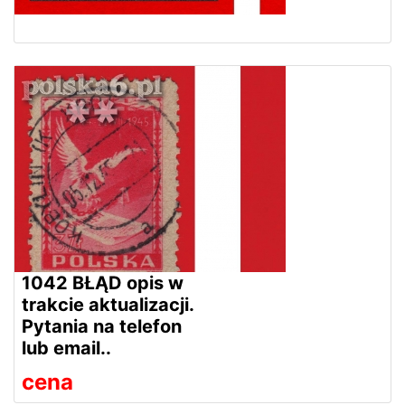
1042 BŁĄD opis w
trakcie aktualizacji.
Pytania na telefon
lub email..
cena