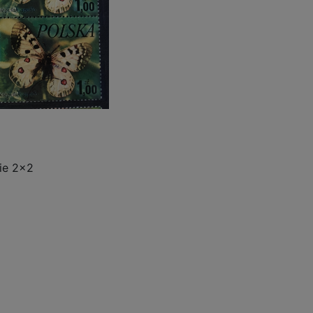
ie 2x2